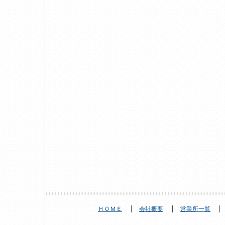
ＨＯＭＥ
会社概要
営業所一覧